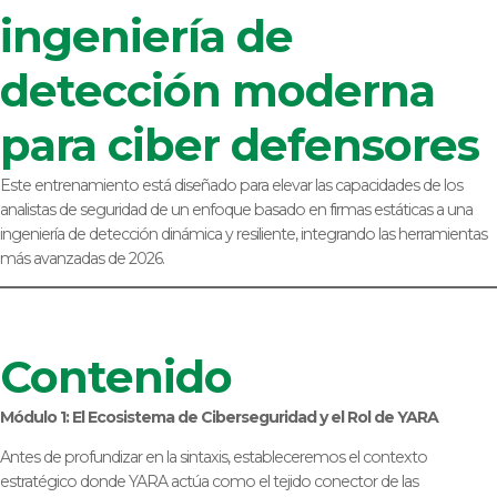
ingeniería de
detección moderna
para ciber defensores
Este entrenamiento está diseñado para elevar las capacidades de los
analistas de seguridad de un enfoque basado en firmas estáticas a una
ingeniería de detección dinámica y resiliente, integrando las herramientas
más avanzadas de 2026.
Contenido
Módulo 1: El Ecosistema de Ciberseguridad y el Rol de YARA
Antes de profundizar en la sintaxis, estableceremos el contexto
estratégico donde YARA actúa como el tejido conector de las